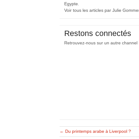
Egypte.
Voir tous les articles par Julie Gomm
Restons connectés
Retrouvez-nous sur un autre channel
←
Du printemps arabe à Liverpool ?