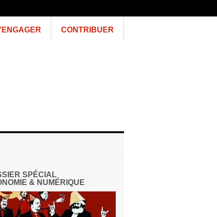
’ENGAGER
CONTRIBUER
SIER SPÉCIAL
NOMIE & NUMÉRIQUE