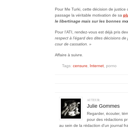
Pour Me Turki, cette décision de justice
passage la véritable motivation de sa
pl
le libertinage mais sur les bonnes m
Pour l’ATI, rendez-vous est déjà pris dev
respect à l’égard des dites décisions de
cour de cassation. »
Affaire à suivre.
Tags:
censure
,
Internet
, porno
AUTEUR:
Julie Gommes
Regarder, écouter, témo
pour des rédactions pr
au sein de la rédaction d'un journal 