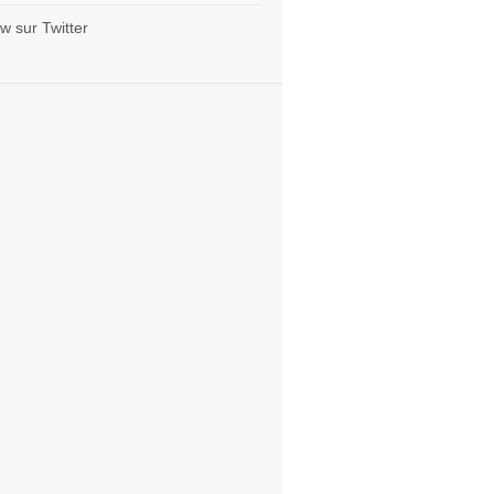
w sur Twitter