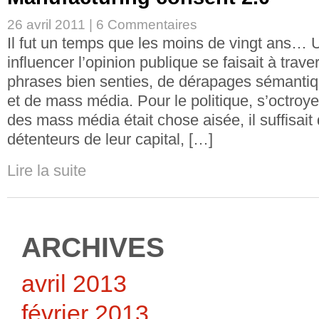
26 avril 2011 |
6 Commentaires
Il fut un temps que les moins de vingt ans…
influencer l’opinion publique se faisait à trave
phrases bien senties, de dérapages sémantiq
et de mass média. Pour le politique, s’octroye
des mass média était chose aisée, il suffisait 
détenteurs de leur capital, […]
Lire la suite
ARCHIVES
avril 2013
février 2013