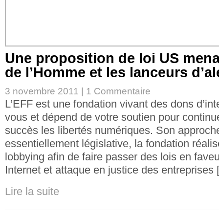
Une proposition de loi US mena
de l’Homme et les lanceurs d’al
3 novembre 2011 |
1 Commentaire
L’EFF est une fondation vivant des dons d’int
vous et dépend de votre soutien pour continu
succès les libertés numériques. Son approch
essentiellement législative, la fondation réali
lobbying afin de faire passer des lois en faveu
Internet et attaque en justice des entreprises
Lire la suite