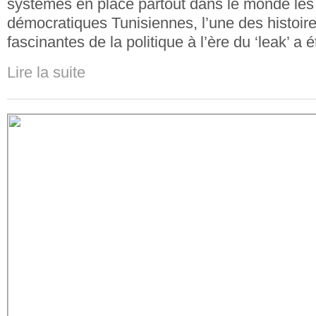
systèmes en place partout dans le monde les
démocratiques Tunisiennes, l’une des histoire
fascinantes de la politique à l’ère du ‘leak’ a 
Lire la suite