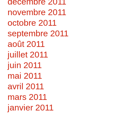
décembre 2011
novembre 2011
octobre 2011
septembre 2011
août 2011
juillet 2011
juin 2011
mai 2011
avril 2011
mars 2011
janvier 2011