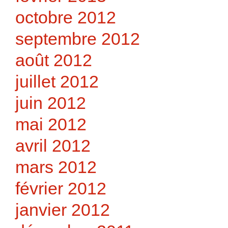
octobre 2012
septembre 2012
août 2012
juillet 2012
juin 2012
mai 2012
avril 2012
mars 2012
février 2012
janvier 2012