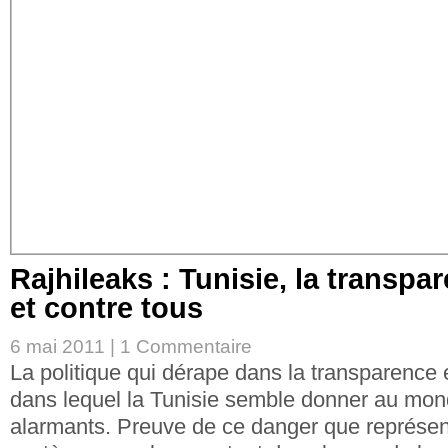
Rajhileaks : Tunisie, la transpa
et contre tous
6 mai 2011 |
1 Commentaire
La politique qui dérape dans la transparence
dans lequel la Tunisie semble donner au mon
alarmants. Preuve de ce danger que représen