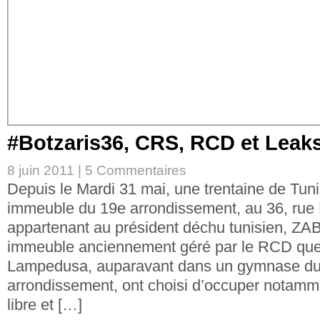
#Botzaris36, CRS, RCD et Leak
8 juin 2011 |
5 Commentaires
Depuis le Mardi 31 mai, une trentaine de Tun
immeuble du 19e arrondissement, au 36, rue 
appartenant au président déchu tunisien, ZABA
immeuble anciennement géré par le RCD que 
Lampedusa, auparavant dans un gymnase du
arrondissement, ont choisi d’occuper notammen
libre et […]