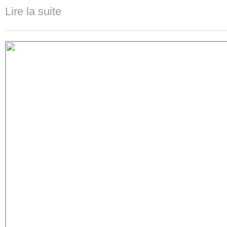
Lire la suite