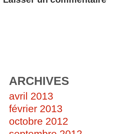
ARCHIVES
avril 2013
février 2013
octobre 2012
septembre 2012