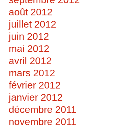
août 2012
juillet 2012
juin 2012
mai 2012
avril 2012
mars 2012
février 2012
janvier 2012
décembre 2011
novembre 2011