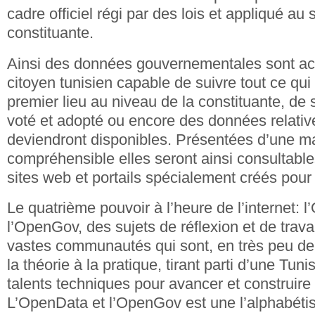
cadre officiel régi par des lois et appliqué au
constituante.
Ainsi des données gouvernementales sont ac
citoyen tunisien capable de suivre tout ce qu
premier lieu au niveau de la constituante, de 
voté et adopté ou encore des données relativ
deviendront disponibles. Présentées d’une ma
compréhensible elles seront ainsi consultables
sites web et portails spécialement créés pour 
Le quatrième pouvoir à l’heure de l’internet: 
l’OpenGov, des sujets de réflexion et de trav
vastes communautés qui sont, en très peu d
la théorie à la pratique, tirant parti d’une Tun
talents techniques pour avancer et construire 
L’OpenData et l’OpenGov est une l’alphabétis