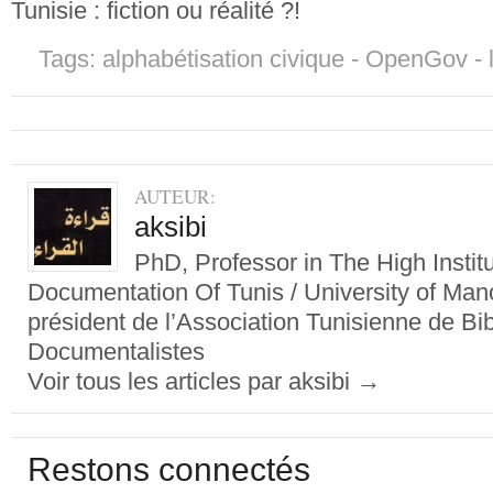
Tunisie : fiction ou réalité ?!
Tags: alphabétisation civique - OpenGov - 
AUTEUR:
aksibi
PhD, Professor in The High Institu
Documentation Of Tunis / University of Ma
président de l’Association Tunisienne de Bib
Documentalistes
Voir tous les articles par aksibi
→
Restons connectés