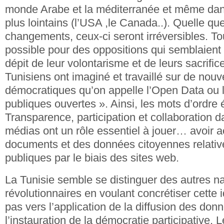
monde Arabe et la méditerranée et même dans
plus lointains (l’USA ,le Canada..). Quelle que
changements, ceux-ci seront irréversibles. To
possible pour des oppositions qui semblaient
dépit de leur volontarisme et de leurs sacrifi
Tunisiens ont imaginé et travaillé sur de no
démocratiques qu’on appelle l’Open Data ou 
publiques ouvertes ». Ainsi, les mots d’ordre 
Transparence, participation et collaboration d
médias ont un rôle essentiel à jouer… avoir 
documents et des données citoyennes relative
publiques par le biais des sites web.
La Tunisie semble se distinguer des autres n
révolutionnaires en voulant concrétiser cette i
pas vers l’application de la diffusion des don
l’instauration de la démocratie participative. 