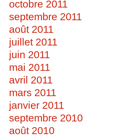
octobre 2011
septembre 2011
août 2011
juillet 2011
juin 2011
mai 2011
avril 2011
mars 2011
janvier 2011
septembre 2010
août 2010