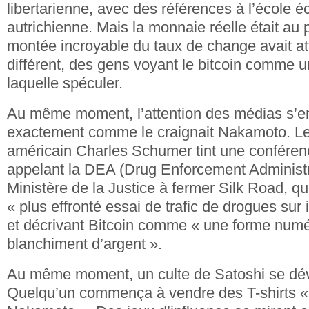
libertarienne, avec des références à l’école
autrichienne. Mais la monnaie réelle était au p
montée incroyable du taux de change avait at
différent, des gens voyant le bitcoin comme u
laquelle spéculer.
Au même moment, l’attention des médias s’
exactement comme le craignait Nakamoto. Le
américain Charles Schumer tint une conféren
appelant la DEA (Drug Enforcement Administra
Ministère de la Justice à fermer Silk Road, qu’i
« plus effronté essai de trafic de drogues sur 
et décrivant Bitcoin comme « une forme num
blanchiment d’argent ».
Au même moment, un culte de Satoshi se dév
Quelqu’un commença à vendre des T-shirts « 