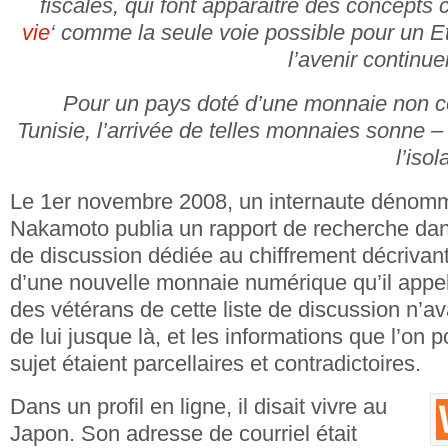
fiscales, qui font apparaitre des concepts
vie
‘ comme la seule voie possible pour un Et
l’avenir continue
Pour un pays doté d’une monnaie non c
Tunisie, l’arrivée de telles monnaies sonne –
l’iso
Le 1er novembre 2008, un internaute dénom
Nakamoto publia un rapport de recherche dan
de discussion dédiée au chiffrement décrivan
d’une nouvelle monnaie numérique qu’il appe
des vétérans de cette liste de discussion n’av
de lui jusque là, et les informations que l’on 
sujet étaient parcellaires et contradictoires.
Dans un profil en ligne, il disait vivre au
Japon. Son adresse de courriel était