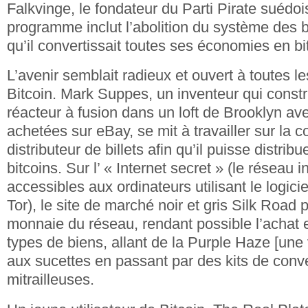
Falkvinge, le fondateur du Parti Pirate suédoi
programme inclut l’abolition du système des 
qu’il convertissait toutes ses économies en bi
L’avenir semblait radieux et ouvert à toutes le
Bitcoin. Mark Suppes, un inventeur qui constru
réacteur à fusion dans un loft de Brooklyn av
achetées sur eBay, se mit à travailler sur la 
distributeur de billets afin qu’il puisse distribu
bitcoins. Sur l’ « Internet secret » (le réseau i
accessibles aux ordinateurs utilisant le logic
Tor), le site de marché noir et gris Silk Road 
monnaie du réseau, rendant possible l’achat e
types de biens, allant de la Purple Haze [une
aux sucettes en passant par des kits de conve
mitrailleuses.