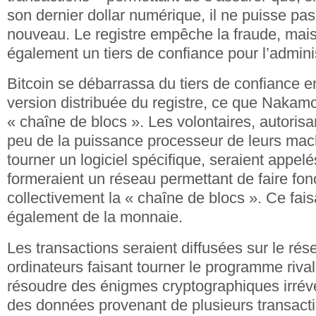
son dernier dollar numérique, il ne puisse pa
nouveau. Le registre empêche la fraude, mais 
également un tiers de confiance pour l’adminis
Bitcoin se débarrassa du tiers de confiance en
version distribuée du registre, ce que Nakamo
« chaîne de blocs ». Les volontaires, autorisant
peu de la puissance processeur de leurs mach
tourner un logiciel spécifique, seraient appelé
formeraient un réseau permettant de faire fon
collectivement la « chaîne de blocs ». Ce faisa
également de la monnaie.
Les transactions seraient diffusées sur le rése
ordinateurs faisant tourner le programme rival
résoudre des énigmes cryptographiques irrév
des données provenant de plusieurs transacti