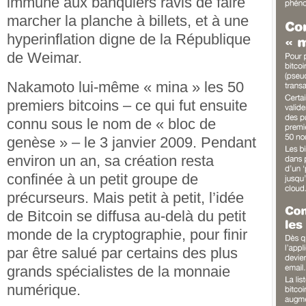
immune aux banquiers ravis de faire
marcher la planche à billets, et à une
hyperinflation digne de la République
de Weimar.
Nakamoto lui-même « mina » les 50
premiers bitcoins – ce qui fut ensuite
connu sous le nom de « bloc de
genèse » – le 3 janvier 2009. Pendant
environ un an, sa création resta
confinée à un petit groupe de
précurseurs. Mais petit à petit, l’idée
de Bitcoin se diffusa au-delà du petit
monde de la cryptographie, pour finir
par être salué par certains des plus
grands spécialistes de la monnaie
numérique.