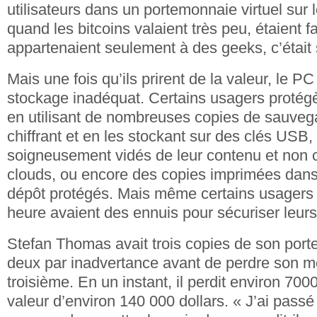
utilisateurs dans un portemonnaie virtuel sur l
quand les bitcoins valaient très peu, étaient f
appartenaient seulement à des geeks, c’était s
Mais une fois qu’ils prirent de la valeur, le PC
stockage inadéquat. Certains usagers protégèr
en utilisant de nombreuses copies de sauveg
chiffrant et en les stockant sur des clés USB,
soigneusement vidés de leur contenu et non 
clouds, ou encore des copies imprimées dans
dépôt protégés. Mais même certains usagers 
heure avaient des ennuis pour sécuriser leurs
Stefan Thomas avait trois copies de son portef
deux par inadvertance avant de perdre son m
troisième. En un instant, il perdit environ 700
valeur d’environ 140 000 dollars. « J’ai pass