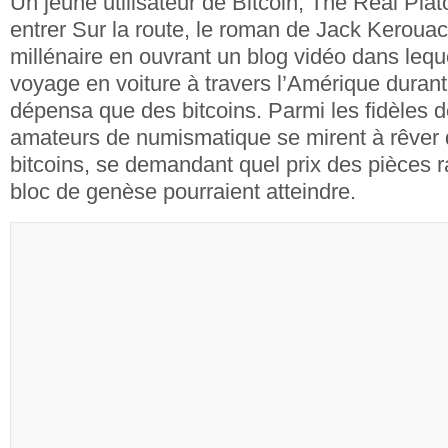
Un jeune utilisateur de Bitcoin, The Real Plato 
entrer Sur la route, le roman de Jack Kerouac
millénaire en ouvrant un blog vidéo dans lequel
voyage en voiture à travers l’Amérique durant 
dépensa que des bitcoins. Parmi les fidèles d
amateurs de numismatique se mirent à rêver 
bitcoins, se demandant quel prix des pièces ra
bloc de genèse pourraient atteindre.