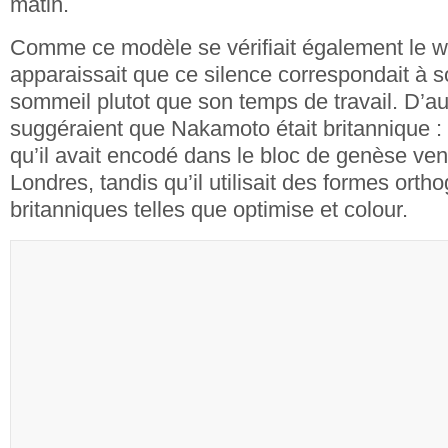
matin.
Comme ce modèle se vérifiait également le w
apparaissait que ce silence correspondait à 
sommeil plutot que son temps de travail. D’a
suggéraient que Nakamoto était britannique : u
qu’il avait encodé dans le bloc de genèse ve
Londres, tandis qu’il utilisait des formes ort
britanniques telles que optimise et colour.