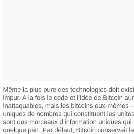
Même la plus pure des technologies doit exi
impur. A la fois le code et l’idée de Bitcoin au
inattaquables, mais les bitcoins eux-mêmes
uniques de nombres qui constituent les unit
sont des morceaux d’information uniques qui 
quelque part. Par défaut, Bitcoin conservait 