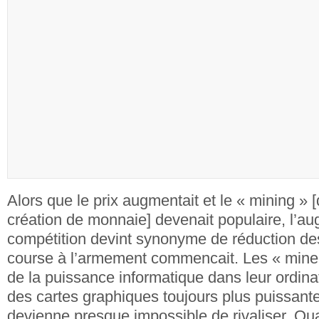
Alors que le prix augmentait et le « mining » [
création de monnaie] devenait populaire, l’au
compétition devint synonyme de réduction des
course à l’armement commencait. Les « mine
de la puissance informatique dans leur ordinat
des cartes graphiques toujours plus puissantes
devienne presque impossible de rivaliser. Qu