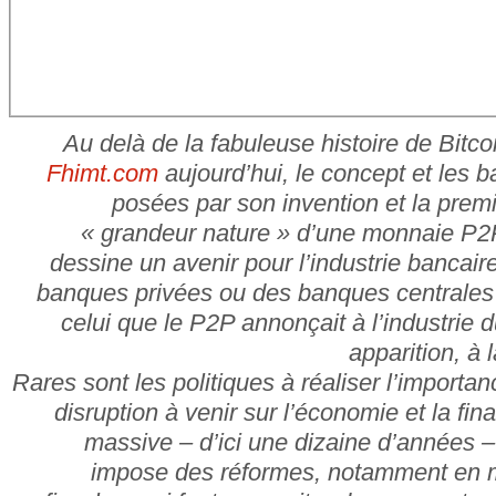
Au delà de la fabuleuse histoire de Bitc
Fhimt.com
aujourd’hui, le concept et les 
posées par son invention et la prem
« grandeur nature » d’une monnaie P2P
dessine un avenir pour l’industrie bancaire
banques privées ou des banques centrales 
celui que le P2P annonçait à l’industrie 
apparition, à 
Rares sont les politiques à réaliser l’importa
disruption à venir sur l’économie et la fin
massive – d’ici une dizaine d’années –
impose des réformes, notamment en ma