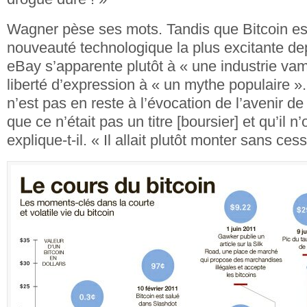
Wagner pèse ses mots. Tandis que Bitcoin est 
nouveauté technologique la plus excitante dep
eBay s’apparente plutôt à « une industrie vam
liberté d’expression à « un mythe populaire ».
n’est pas en reste à l’évocation de l’avenir de
que ce n’était pas un titre [boursier] et qu’il n’
explique-t-il. « Il allait plutôt monter sans ces