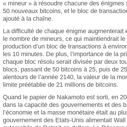
« mineur » à résoudre chacune des énigmes se
50 nouveaux bitcoins, et le bloc de transactio
ajouté à la chaîne.
La difficulté de chaque énigme augmenterai
le nombre de mineurs, ce qui maintiendrait le
production d’un bloc de transactions à enviro
les 10 minutes. De plus, l’importance de la p
chaque bloc résolu serait divisée par deux to
blocs, passant de 50 bitcoins à 25, puis de 25
alentours de l’année 2140, la valeur de la mon
limite préétablie de 21 millions de bitcoins.
Quand le papier de Nakamoto est sorti, en 20
dans la capacité des gouvernements et des 
l’économie et la masse monétaire était au plu
gouvernement des Etats-Unis alimentait Wall S