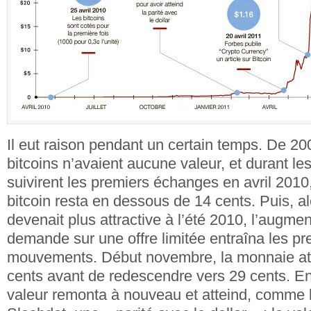
Il eut raison pendant un certain temps. De 20
bitcoins n’avaient aucune valeur, et durant les
suivirent les premiers échanges en avril 2010,
bitcoin resta en dessous de 14 cents. Puis, a
devenait plus attractive à l’été 2010, l’augmen
demande sur une offre limitée entraîna les pr
mouvements. Début novembre, la monnaie att
cents avant de redescendre vers 29 cents. En 
valeur remonta à nouveau et atteind, comme 