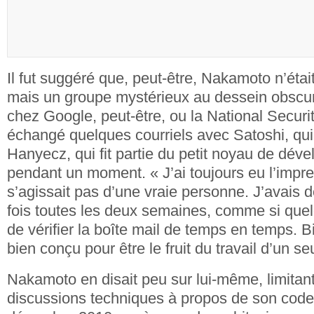
Il fut suggéré que, peut-être, Nakamoto n’ét
mais un groupe mystérieux au dessein obscur
chez Google, peut-être, ou la National Securit
échangé quelques courriels avec Satoshi, qui qu
Hanyecz, qui fit partie du petit noyau de dév
pendant un moment. « J’ai toujours eu l’impre
s’agissait pas d’une vraie personne. J’avais
fois toutes les deux semaines, comme si quel
de vérifier la boîte mail de temps en temps. B
bien conçu pour être le fruit du travail d’un 
Nakamoto en disait peu sur lui-même, limitan
discussions techniques à propos de son code