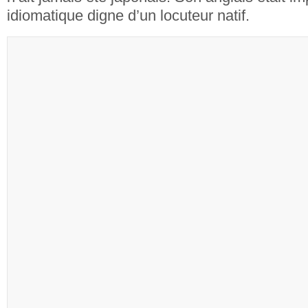
idiomatique digne d’un locuteur natif.