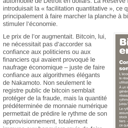
automobile de Detroit en dollars. La Réserve
introduisait la « facilitation quantitative », ce 
principalement à faire marcher la planche à bi
stimuler l’économie.
Le prix de l’or augmentait. Bitcoin, lui,
ne nécessitait pas d’accorder sa
confiance aux politiciens ou aux
financiers qui avaient provoqué le
naufrage économique – juste de faire
confiance aux algorithmes élégants
de Nakamoto. Non seulement le
registre public de bitcoin semblait
protéger de la fraude, mais la quantité
prédéterminée de monnaie numérique
permettait de prédire le rythme de son
approvisionnement, totalement