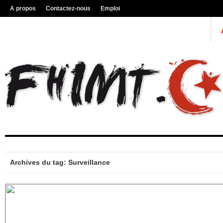
A propos
Contactez-nous
Emploi
Archives du tag: Surveillance