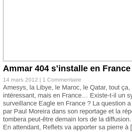
Ammar 404 s’installe en France
14 mars 2012 |
1 Commentaire
Amesys, la Libye, le Maroc, le Qatar, tout ça, 
intéressant, mais en France… Existe-t-il un 
surveillance Eagle en France ? La question a
par Paul Moreira dans son reportage et la répo
tombera peut-être demain lors de la diffusion.
En attendant, Reflets va apporter sa pierre à 