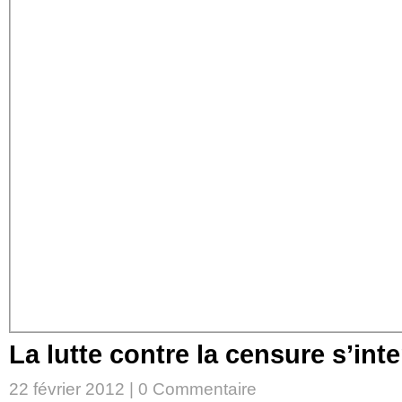
La lutte contre la censure s’inte
22 février 2012 |
0 Commentaire