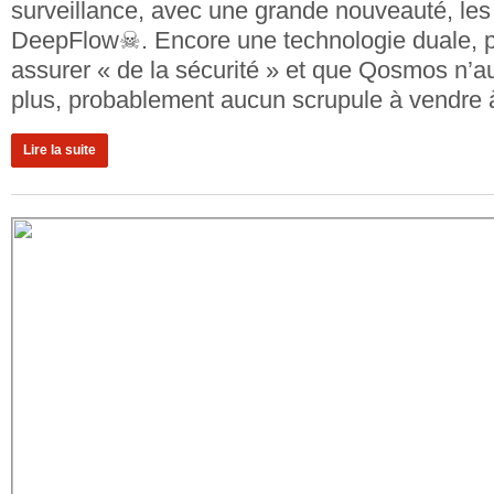
surveillance, avec une grande nouveauté, le
DeepFlow☠. Encore une technologie duale, 
assurer « de la sécurité » et que Qosmos n’au
plus, probablement aucun scrupule à vendre à
Lire la suite