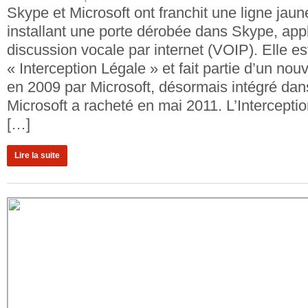
Skype et Microsoft ont franchit une ligne jaun
installant une porte dérobée dans Skype, appl
discussion vocale par internet (VOIP). Elle e
« Interception Légale » et fait partie d’un no
en 2009 par Microsoft, désormais intégré da
Microsoft a racheté en mai 2011. L’Interceptio
[…]
Lire la suite