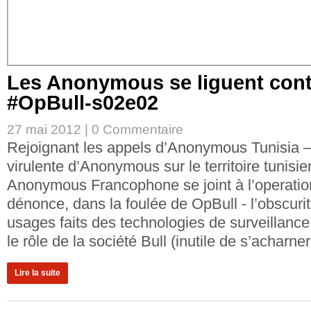
Les Anonymous se liguent cont
#OpBull-s02e02
27 mai 2012 |
0 Commentaire
Rejoignant les appels d’Anonymous Tunisia – 
virulente d’Anonymous sur le territoire tunisien 
Anonymous Francophone se joint à l’operatio
dénonce, dans la foulée de OpBull - l’obscurit
usages faits des technologies de surveillance
le rôle de la société Bull (inutile de s’acharne
Lire la suite