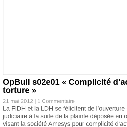
OpBull s02e01 « Complicité d’a
torture »
21 mai 2012 |
1 Commentaire
La FIDH et la LDH se félicitent de l’ouverture
judiciaire à la suite de la plainte déposée en 
visant la société Amesys pour complicité d’ac