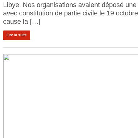
Libye. Nos organisations avaient déposé une 
avec constitution de partie civile le 19 octob
cause la […]
Lire la suite