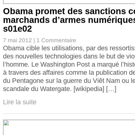
Obama promet des sanctions co
marchands d’armes numérique
s01e02
7 mai 2012 |
1 Commentaire
Obama cible les utilisations, par des ressorti
des nouvelles technologies dans le but de viol
l’homme. Le Washington Post a marqué l’hist
à travers des affaires comme la publication d
du Pentagone sur la guerre du Viêt Nam ou les
scandale du Watergate. [wikipedia] […]
Lire la suite