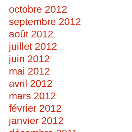
octobre 2012
septembre 2012
août 2012
juillet 2012
juin 2012
mai 2012
avril 2012
mars 2012
février 2012
janvier 2012