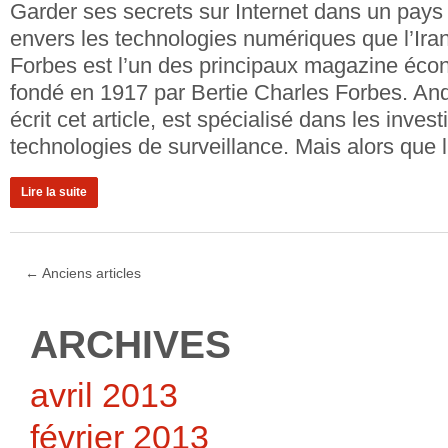
Garder ses secrets sur Internet dans un pays 
envers les technologies numériques que l’Iran
Forbes est l’un des principaux magazine éco
fondé en 1917 par Bertie Charles Forbes. An
écrit cet article, est spécialisé dans les invest
technologies de surveillance. Mais alors que l
Lire la suite
←
Anciens articles
ARCHIVES
avril 2013
février 2013