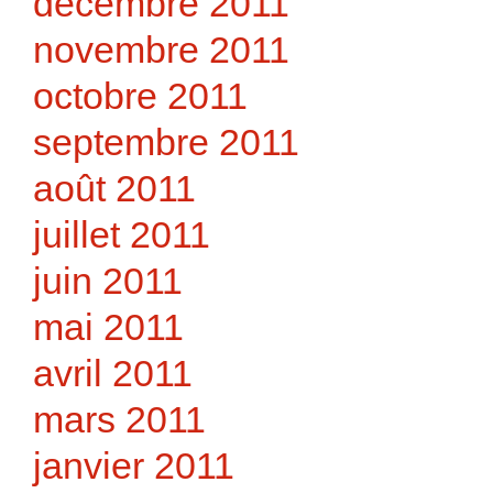
décembre 2011
novembre 2011
octobre 2011
septembre 2011
août 2011
juillet 2011
juin 2011
mai 2011
avril 2011
mars 2011
janvier 2011