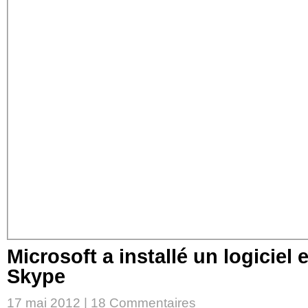
Microsoft a installé un logiciel
Skype
17 mai 2012 |
18 Commentaires