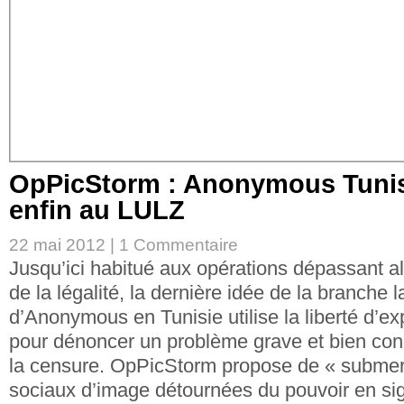
OpPicStorm : Anonymous Tunis
enfin au LULZ
22 mai 2012 |
1 Commentaire
Jusqu’ici habitué aux opérations dépassant a
de la légalité, la dernière idée de la branche 
d’Anonymous en Tunisie utilise la liberté d’ex
pour dénoncer un problème grave et bien con
la censure. OpPicStorm propose de « submer
sociaux d’image détournées du pouvoir en si