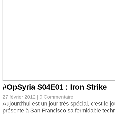
#OpSyria S04E01 : Iron Strike
27 février 2012 |
0 Commentaire
Aujourd’hui est un jour très spécial, c’est le
présente à San Francisco sa formidable tech