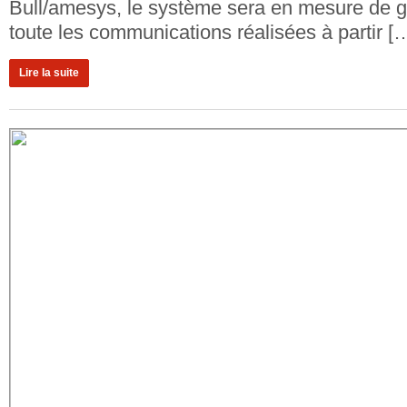
Bull/amesys, le système sera en mesure de g
toute les communications réalisées à partir [
Lire la suite