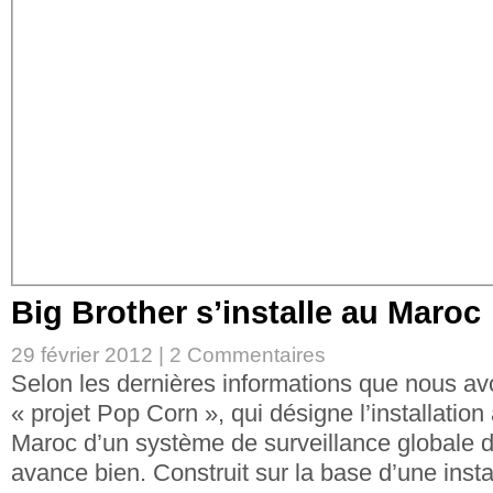
Big Brother s’installe au Maroc
29 février 2012 |
2 Commentaires
Selon les dernières informations que nous avon
« projet Pop Corn », qui désigne l’installati
Maroc d’un système de surveillance globale d
avance bien. Construit sur la base d’une insta