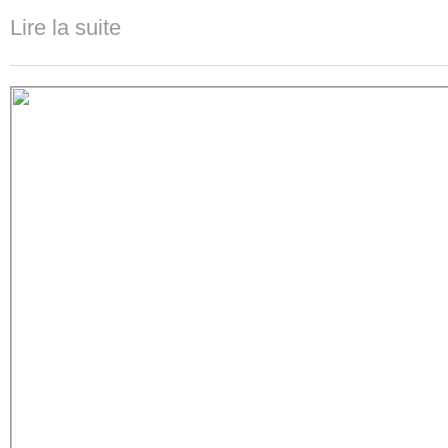
Lire la suite