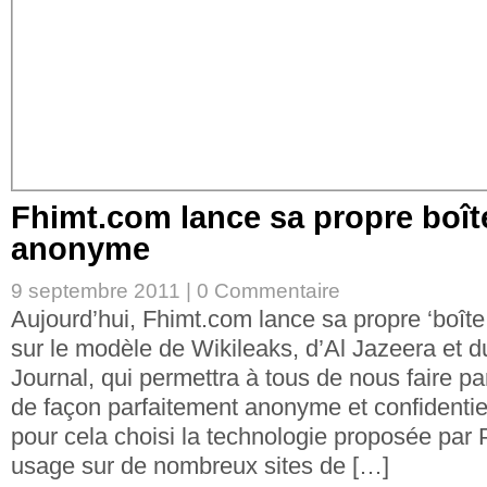
Fhimt.com lance sa propre boîte
anonyme
9 septembre 2011 |
0 Commentaire
Aujourd’hui, Fhimt.com lance sa propre ‘boîte
sur le modèle de Wikileaks, d’Al Jazeera et d
Journal, qui permettra à tous de nous faire p
de façon parfaitement anonyme et confidenti
pour cela choisi la technologie proposée par
usage sur de nombreux sites de […]