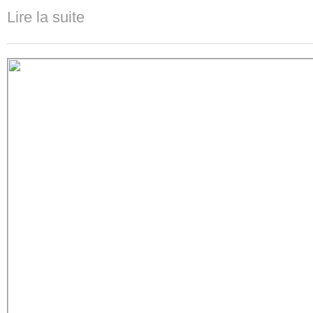
Lire la suite