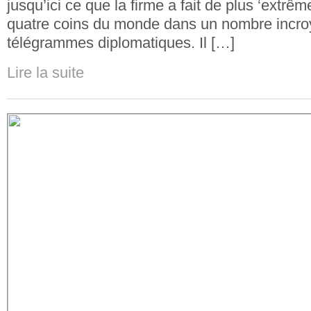
jusqu’ici ce que la firme a fait de plus ‘extrêm
quatre coins du monde dans un nombre incro
télégrammes diplomatiques. Il […]
Lire la suite