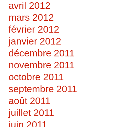
avril 2012
mars 2012
février 2012
janvier 2012
décembre 2011
novembre 2011
octobre 2011
septembre 2011
août 2011
juillet 2011
juin 2011