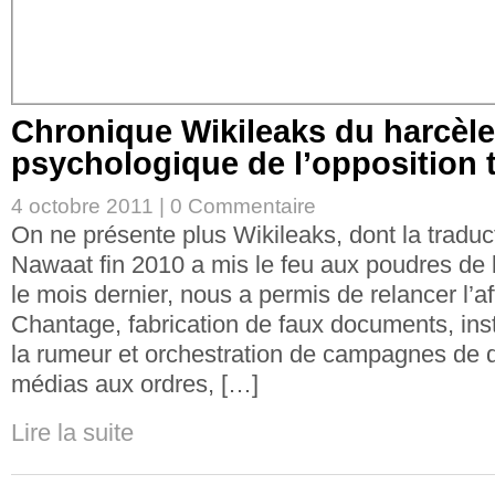
Chronique Wikileaks du harcèl
psychologique de l’opposition 
4 octobre 2011 |
0 Commentaire
On ne présente plus Wikileaks, dont la traduc
Nawaat fin 2010 a mis le feu aux poudres de l
le mois dernier, nous a permis de relancer l’a
Chantage, fabrication de faux documents, ins
la rumeur et orchestration de campagnes de 
médias aux ordres, […]
Lire la suite