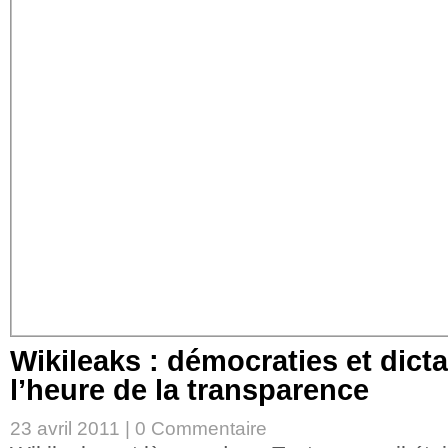
Wikileaks : démocraties et dicta
l’heure de la transparence
23 avril 2011 |
0 Commentaire