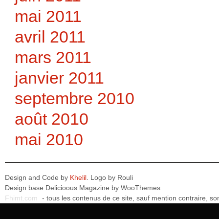
mai 2011
avril 2011
mars 2011
janvier 2011
septembre 2010
août 2010
mai 2010
Design and Code by
Khelil
. Logo by
Rouli
Design base
Delicioous Magazine by WooThemes
Fhimt.com
- tous les contenus de ce site, sauf mention contraire, 