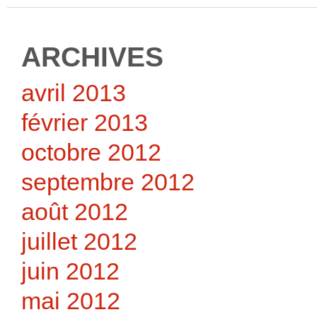
ARCHIVES
avril 2013
février 2013
octobre 2012
septembre 2012
août 2012
juillet 2012
juin 2012
mai 2012