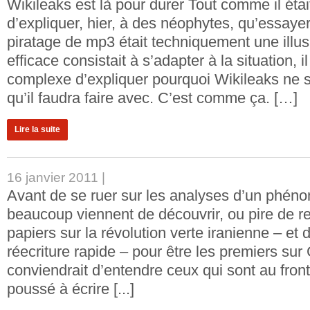
Wikileaks est là pour durer Tout comme il était 
d’expliquer, hier, à des néophytes, qu’essayer 
piratage de mp3 était techniquement une illusi
efficace consistait à s’adapter à la situation, il
complexe d’expliquer pourquoi Wikileaks ne s’
qu’il faudra faire avec. C’est comme ça. […]
Lire la suite
16 janvier 2011 |
Avant de se ruer sur les analyses d’un phé
beaucoup viennent de découvrir, ou pire de res
papiers sur la révolution verte iranienne – et 
réecriture rapide – pour être les premiers sur
conviendrait d’entendre ceux qui sont au front
poussé à écrire [...]