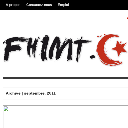
A propos
Contactez-nous
Emploi
Archive | septembre, 2011