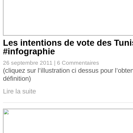
Les intentions de vote des Tuni
#infographie
26 septembre 2011 |
6 Commentaires
(cliquez sur l’illustration ci dessus pour l’obte
définition)
Lire la suite