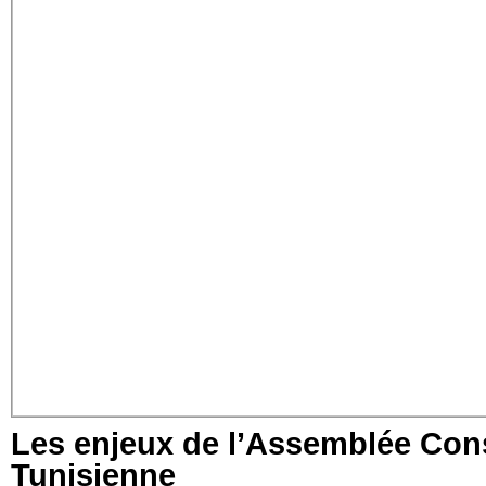
Les enjeux de l’Assemblée Con
Tunisienne