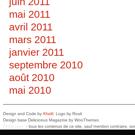
juin 2011
mai 2011
avril 2011
mars 2011
janvier 2011
septembre 2010
août 2010
mai 2010
Design and Code by
Khelil
. Logo by
Rouli
Design base
Delicioous Magazine by WooThemes
Fhimt.com
- tous les contenus de ce site, sauf mention contraire, 