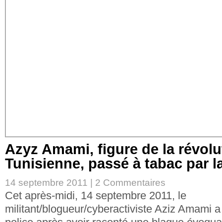
Azyz Amami, figure de la révolu
Tunisienne, passé à tabac par l
14 septembre 2011 |
2 Commentaires
Cet après-midi, 14 septembre 2011, le
militant/blogueur/cyberactiviste Aziz Amami a 