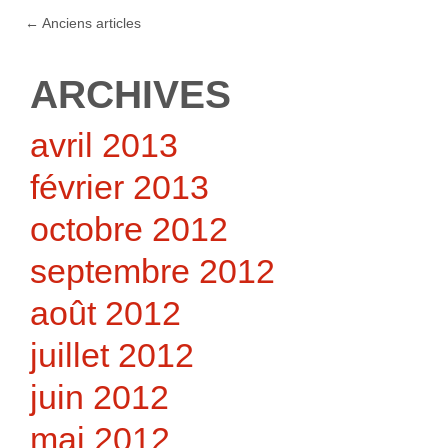
←
Anciens articles
ARCHIVES
avril 2013
février 2013
octobre 2012
septembre 2012
août 2012
juillet 2012
juin 2012
mai 2012