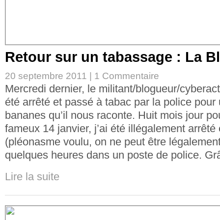
Retour sur un tabassage : La Bl
20 septembre 2011 |
1 Commentaire
Mercredi dernier, le militant/blogueur/cyberac
été arrêté et passé à tabac par la police pour 
bananes qu’il nous raconte. Huit mois jour pou
fameux 14 janvier, j’ai été illégalement arrêté
(pléonasme voulu, on ne peut être légalement
quelques heures dans un poste de police. Gr
Lire la suite