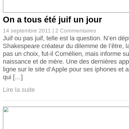
On a tous été juif un jour
14 septembre 2011 |
2 Commentaires
Juif ou pas juif, telle est la question. N’en dép
Shakespeare créateur du dilemme de l’être, la
pas un choix, fut-il Cornélien, mais informe sur
naissance et de mère. Une des dernières app
ligne sur le site d’Apple pour ses iphones et 
qui […]
Lire la suite