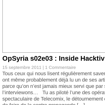
OpSyria s02e03 : Inside Hackti
15 septembre 2011 |
1 Commentaire
Tous ceux qui nous lisent régulièrement save
ont même probablement déjà lu un de ses arti
parce qu’on n’est jamais mieux servi que pa
l’interviewons… Tu as piloté l’une des opérat
spectaculaire de Telecomix, le détournement 