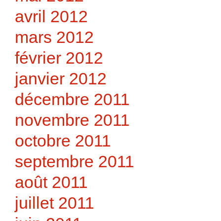
avril 2012
mars 2012
février 2012
janvier 2012
décembre 2011
novembre 2011
octobre 2011
septembre 2011
août 2011
juillet 2011