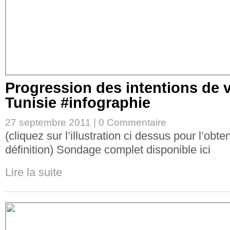
Progression des intentions de 
Tunisie #infographie
27 septembre 2011 |
0 Commentaire
(cliquez sur l’illustration ci dessus pour l’obte
définition) Sondage complet disponible ici
Lire la suite