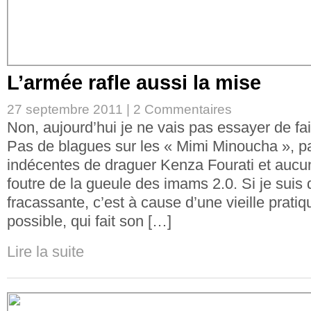
L’armée rafle aussi la mise
27 septembre 2011 |
2 Commentaires
Non, aujourd’hui je ne vais pas essayer de fa
Pas de blagues sur les « Mimi Minoucha », p
indécentes de draguer Kenza Fourati et auc
foutre de la gueule des imams 2.0. Si je suis
fracassante, c’est à cause d’une vieille prat
possible, qui fait son […]
Lire la suite