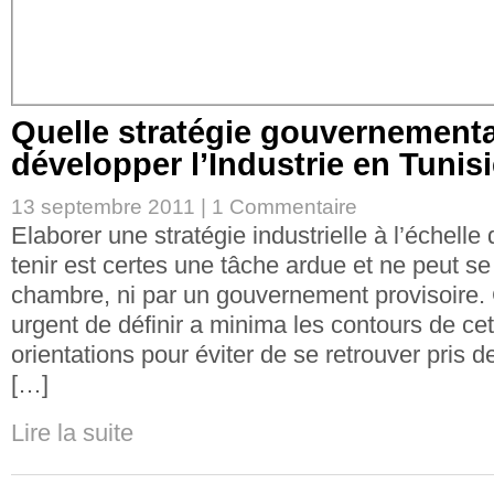
Quelle stratégie gouvernementa
développer l’Industrie en Tunisi
13 septembre 2011 |
1 Commentaire
Elaborer une stratégie industrielle à l’échelle
tenir est certes une tâche ardue et ne peut se 
chambre, ni par un gouvernement provisoire. 
urgent de définir a minima les contours de cet
orientations pour éviter de se retrouver pris
[…]
Lire la suite