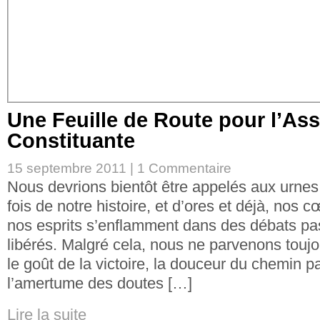
Une Feuille de Route pour l’As
Constituante
15 septembre 2011 |
1 Commentaire
Nous devrions bientôt être appelés aux urnes
fois de notre histoire, et d’ores et déjà, nos 
nos esprits s’enflamment dans des débats pa
libérés. Malgré cela, nous ne parvenons toujo
le goût de la victoire, la douceur du chemin p
l’amertume des doutes […]
Lire la suite