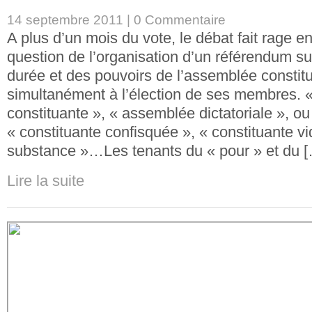
14 septembre 2011 |
0 Commentaire
A plus d’un mois du vote, le débat fait rage en
question de l’organisation d’un référendum sur 
durée et des pouvoirs de l’assemblée constit
simultanément à l’élection de ses membres. 
constituante », « assemblée dictatoriale », ou
« constituante confisquée », « constituante v
substance »…Les tenants du « pour » et du 
Lire la suite