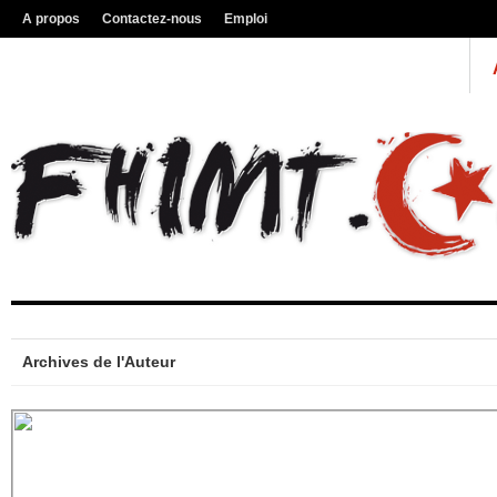
A propos
Contactez-nous
Emploi
Archives de l'Auteur