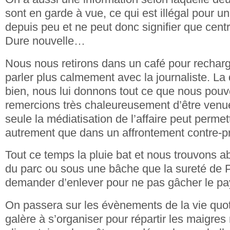
sont en garde à vue, ce qui est illégal pour 
depuis peu et ne peut donc signifier que cent
Dure nouvelle…
Nous nous retirons dans un café pour recharg
parler plus calmement avec la journaliste. La
bien, nous lui donnons tout ce que nous pouvo
remercions très chaleureusement d’être ven
seule la médiatisation de l’affaire peut perme
autrement que dans un affrontement contre-p
Tout ce temps la pluie bat et nous trouvons ab
du parc ou sous une bâche que la sureté de 
demander d’enlever pour ne pas gâcher le 
On passera sur les évènements de la vie quot
galère à s’organiser pour répartir les maigres