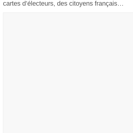
cartes d’électeurs, des citoyens français…