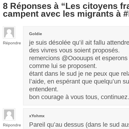
8 Réponses à “Les citoyens fr
campent avec les migrants à #
Goldie
je suis désolée qu’il ait fallu attend
Répondre
des vivres vous soient proposés.
remercions @Ooouups et esperons 
comme lui se proposent.
étant dans le sud je ne peux que re
l’aide, en espérant que quelqu’un su
entendent.
bon courage à vous tous, continuez
xYohmx
Pareil qu’au dessus (dans le sud auss
Répondre