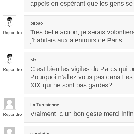
appels en espérant que les gens s
bilbao
Très belle action, je serais volontie
Répondre
j’habitais aux alentours de Paris…
bis
C’est bien les vigiles du Parcs qui
Répondre
Pourquoi n’allez vous pas dans Les p
XIX qui ne sont pas gardés?
La Tunisienne
Vraiment, c un bon geste,merci inf
Répondre
claudette