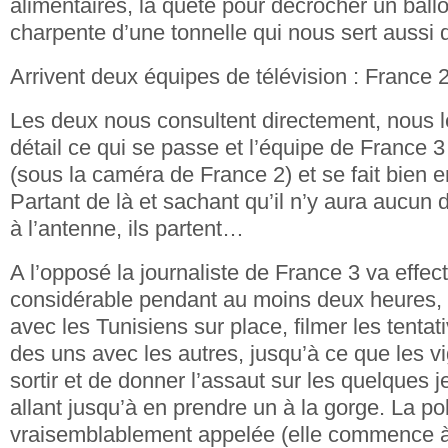
alimentaires, la quête pour décrocher un ballo
charpente d’une tonnelle qui nous sert aussi 
Arrivent deux équipes de télévision : France 2
Les deux nous consultent directement, nous l
détail ce qui se passe et l’équipe de France 3
(sous la caméra de France 2) et se fait bien e
Partant de là et sachant qu’il n’y aura aucun 
à l’antenne, ils partent…
A l’opposé la journaliste de France 3 va effect
considérable pendant au moins deux heures, 
avec les Tunisiens sur place, filmer les tentat
des uns avec les autres, jusqu’à ce que les vi
sortir et de donner l’assaut sur les quelques j
allant jusqu’à en prendre un à la gorge. La po
vraisemblablement appelée (elle commence à