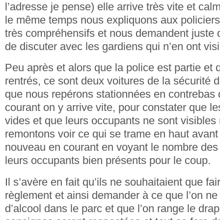
l’adresse je pense) elle arrive très vite et cal
le même temps nous expliquons aux policiers l
très compréhensifs et nous demandent juste d
de discuter avec les gardiens qui n’en ont vi
Peu après et alors que la police est partie et 
rentrés, ce sont deux voitures de la sécurité d
que nous repérons stationnées en contrebas 
courant on y arrive vite, pour constater que l
vides et que leurs occupants ne sont visibles 
remontons voir ce qui se trame en haut avan
nouveau en courant en voyant le nombre des 
leurs occupants bien présents pour le coup.
Il s’avère en fait qu’ils ne souhaitaient que fai
règlement et ainsi demander à ce que l’on 
d’alcool dans le parc et que l’on range le dra