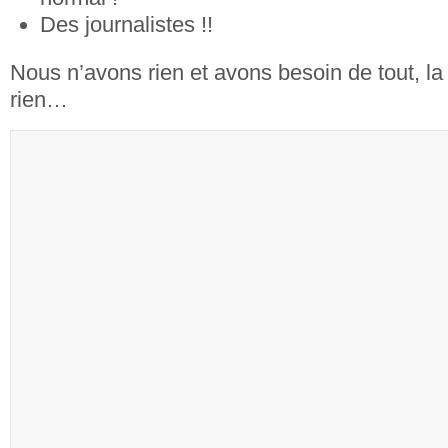
Des journalistes !!
Nous n’avons rien et avons besoin de tout, la m
rien…