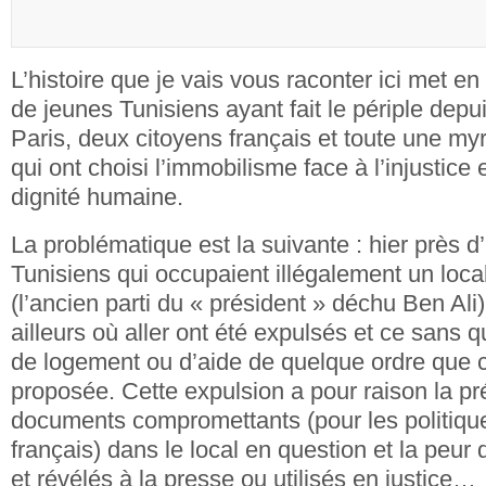
L’histoire que je vais vous raconter ici met en
de jeunes Tunisiens ayant fait le périple depu
Paris, deux citoyens français et toute une myr
qui ont choisi l’immobilisme face à l’injustice 
dignité humaine.
La problématique est la suivante : hier près 
Tunisiens qui occupaient illégalement un loca
(l’ancien parti du « président » déchu Ben Ali)
ailleurs où aller ont été expulsés et ce sans 
de logement ou d’aide de quelque ordre que ce
proposée. Cette expulsion a pour raison la p
documents compromettants (pour les politiq
français) dans le local en question et la peur d
et révélés à la presse ou utilisés en justice…