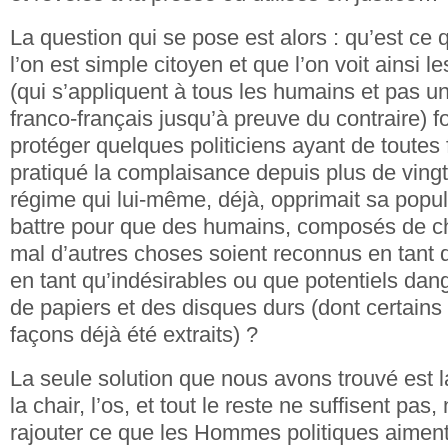
La question qui se pose est alors : qu’est ce q
l’on est simple citoyen et que l’on voit ainsi 
(qui s’appliquent à tous les humains et pas 
franco-français jusqu’à preuve du contraire) f
protéger quelques politiciens ayant de toute
pratiqué la complaisance depuis plus de ving
régime qui lui-même, déjà, opprimait sa pop
battre pour que des humains, composés de cha
mal d’autres choses soient reconnus en tant q
en tant qu’indésirables ou que potentiels dan
de papiers et des disques durs (dont certains
façons déjà été extraits) ?
La seule solution que nous avons trouvé est l
la chair, l’os, et tout le reste ne suffisent pas,
rajouter ce que les Hommes politiques aiment