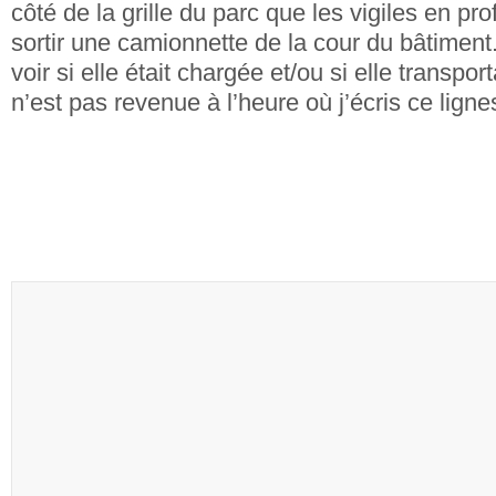
côté de la grille du parc que les vigiles en prof
sortir une camionnette de la cour du bâtimen
voir si elle était chargée et/ou si elle transpor
n’est pas revenue à l’heure où j’écris ce lign