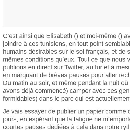
C’est ainsi que Elisabeth () et moi-même () 
joindre à ces tunisiens, en tout point semblab
humains désirables sur le sol français, et de 
mêmes conditions qu’eux. Tout ce que nous v
publions en direct sur Twitter, au fur et à mes
en marquant de brèves pauses pour aller recha
Du matin au soir, et même pendant la nuit où 
avons déjà commencé) camper avec ces gens 
formidables) dans le parc qui est actuellement
Je vais essayer de publier un papier comme ce
jours, en espérant que la fatigue ne m’emporte
courtes pauses dédiées à cela dans notre ryt