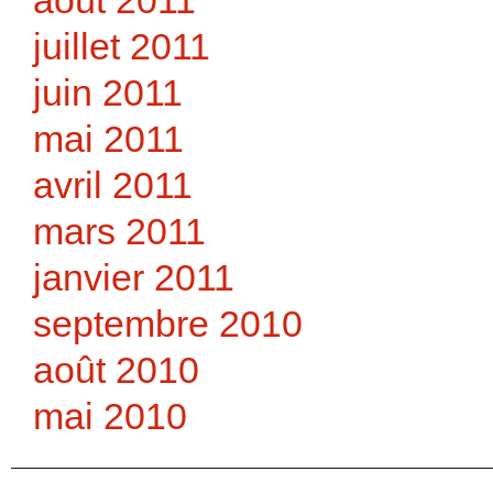
juillet 2011
juin 2011
mai 2011
avril 2011
mars 2011
janvier 2011
septembre 2010
août 2010
mai 2010