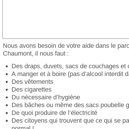
Nous avons besoin de votre aide dans le par
Chaumont, il nous faut :
Des draps, duvets, sacs de couchages et 
A manger et à boire (pas d’alcool interdit d
Des vêtements
Des cigarettes
Du nécessaire d’hygiène
Des bâches ou même des sacs poubelle 
De quoi produire de l’électricité
Des citoyens qui trouvent que ce qui se p
normal !