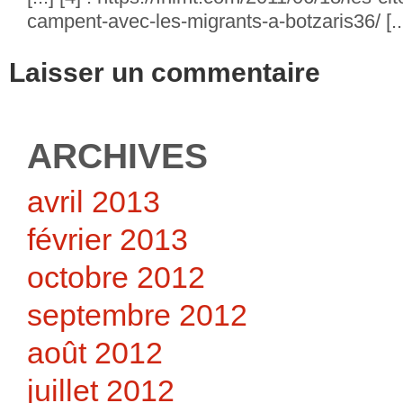
campent-avec-les-migrants-a-botzaris36/ [..
Laisser un commentaire
ARCHIVES
avril 2013
février 2013
octobre 2012
septembre 2012
août 2012
juillet 2012