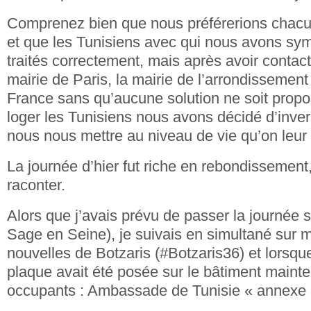
Comprenez bien que nous préférerions chacu
et que les Tunisiens avec qui nous avons sym
traités correctement, mais après avoir contac
mairie de Paris, la mairie de l’arrondissement 
France sans qu’aucune solution ne soit prop
loger les Tunisiens nous avons décidé d’inver
nous nous mettre au niveau de vie qu’on leur
La journée d’hier fut riche en rebondissement
raconter.
Alors que j’avais prévu de passer la journée 
Sage en Seine), je suivais en simultané sur 
nouvelles de Botzaris (#Botzaris36) et lorsque
plaque avait été posée sur le bâtiment maint
occupants : Ambassade de Tunisie « annexe