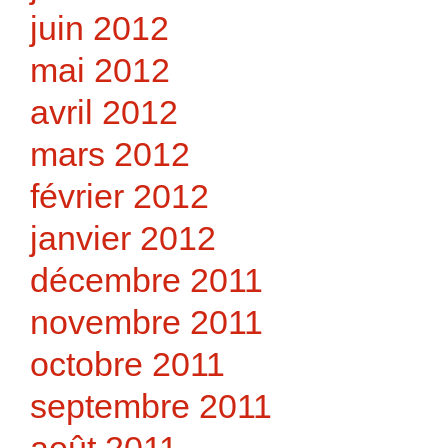
juin 2012
mai 2012
avril 2012
mars 2012
février 2012
janvier 2012
décembre 2011
novembre 2011
octobre 2011
septembre 2011
août 2011