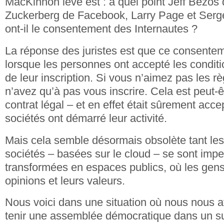
MacKinnon lève est : à quel point Jeff Bezo
Zuckerberg de Facebook, Larry Page et Serg
ont-il le consentement des Internautes ?
La réponse des juristes est que ce consente
lorsque les personnes ont accepté les condition
de leur inscription. Si vous n’aimez pas les rè
n’avez qu’à pas vous inscrire. Cela est peut-ê
contrat légal – et en effet était sûrement acc
sociétés ont démarré leur activité.
Mais cela semble désormais obsolète tant les
sociétés – basées sur le cloud – se sont imp
transformées en espaces publics, où les gens
opinions et leurs valeurs.
Nous voici dans une situation où nous nous a
tenir une assemblée démocratique dans un s