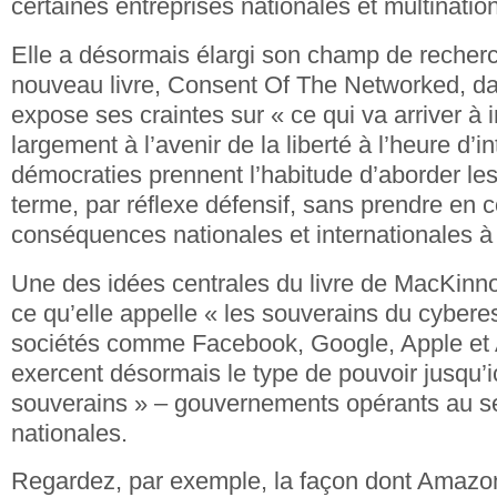
certaines entreprises nationales et multinatio
Elle a désormais élargi son champ de recher
nouveau livre, Consent Of The Networked, dan
expose ses craintes sur « ce qui va arriver à i
largement à l’avenir de la liberté à l’heure d’in
démocraties prennent l’habitude d’aborder le
terme, par réflexe défensif, sans prendre en c
conséquences nationales et internationales à
Une des idées centrales du livre de MacKinno
ce qu’elle appelle « les souverains du cybere
sociétés comme Facebook, Google, Apple et
exercent désormais le type de pouvoir jusqu’i
souverains » – gouvernements opérants au sei
nationales.
Regardez, par exemple, la façon dont Amazon