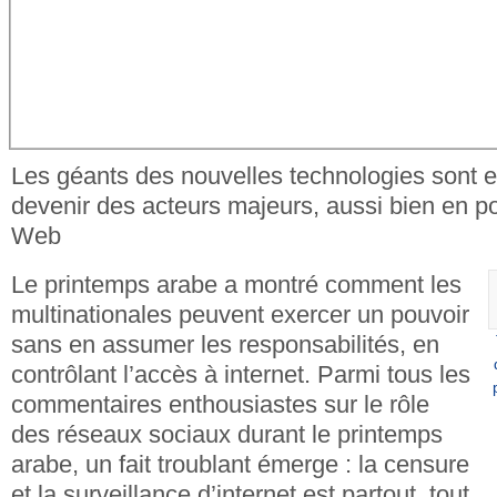
Les géants des nouvelles technologies sont e
devenir des acteurs majeurs, aussi bien en po
Web
Le printemps arabe a montré comment les
multinationales peuvent exercer un pouvoir
sans en assumer les responsabilités, en
contrôlant l’accès à internet. Parmi tous les
commentaires enthousiastes sur le rôle
des réseaux sociaux durant le printemps
arabe, un fait troublant émerge : la censure
et la surveillance d’internet est partout, tout