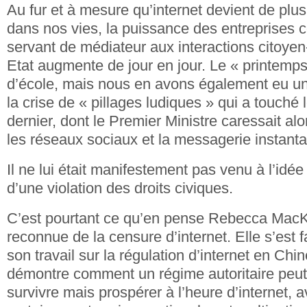
Au fur et à mesure qu’internet devient de plus
dans nos vies, la puissance des entreprises
servant de médiateur aux interactions citoyen
Etat augmente de jour en jour. Le « printemp
d’école, mais nous en avons également eu un 
la crise de « pillages ludiques » qui a touché
dernier, dont le Premier Ministre caressait alo
les réseaux sociaux et la messagerie instant
Il ne lui était manifestement pas venu à l’idée
d’une violation des droits civiques.
C’est pourtant ce qu’en pense Rebecca MacK
reconnue de la censure d’internet. Elle s’est f
son travail sur la régulation d’internet en Chin
démontre comment un régime autoritaire peu
survivre mais prospérer à l’heure d’internet, a