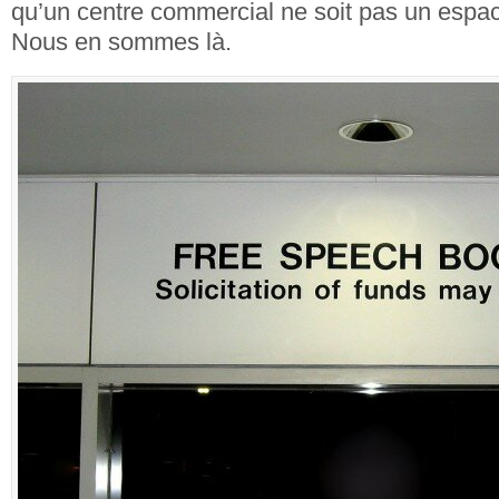
qu’un centre commercial ne soit pas un espac
Nous en sommes là.