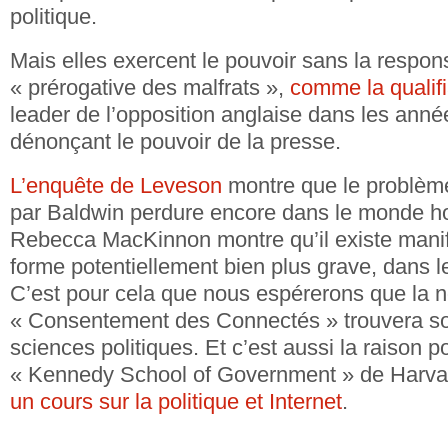
politique.
Mais elles exercent le pouvoir sans la responsa
« prérogative des malfrats »,
comme la qualifi
leader de l’opposition anglaise dans les ann
dénonçant le pouvoir de la presse.
L’enquête de Leveson
montre que le problème
par Baldwin perdure encore dans le monde hor
Rebecca MacKinnon montre qu’il existe mani
forme potentiellement bien plus grave, dans 
C’est pour cela que nous espérerons que la n
« Consentement des Connectés » trouvera s
sciences politiques. Et c’est aussi la raison po
« Kennedy School of Government » de Harva
un cours sur la politique et Internet
.