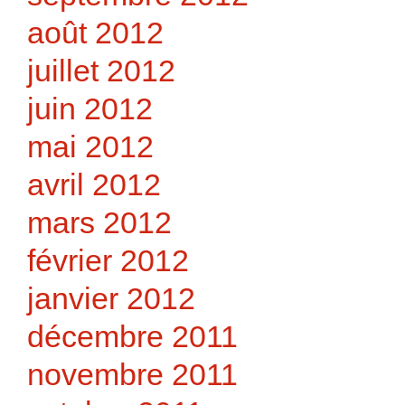
août 2012
juillet 2012
juin 2012
mai 2012
avril 2012
mars 2012
février 2012
janvier 2012
décembre 2011
novembre 2011