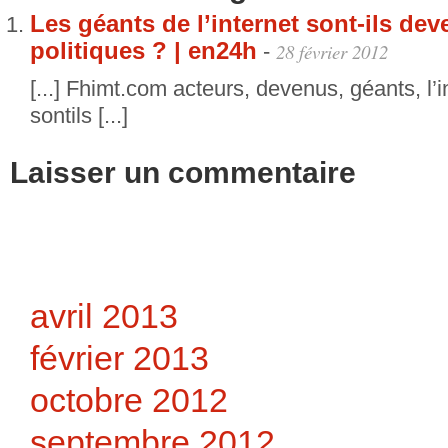
Les géants de l’internet sont-ils de
politiques ? | en24h
-
28 février 2012
[...] Fhimt.com acteurs, devenus, géants, l’in
sontils [...]
Laisser un commentaire
avril 2013
février 2013
octobre 2012
septembre 2012