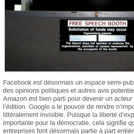
Facebook est désormais un espace semi-publ
des opinions politiques et autres avis potenti
Amazon est bien parti pour devenir un acteur
l’édition. Google a le pouvoir de rendre n’impo
littéralement invisible. Puisque la liberté d’ex
importante pour la démocratie, cela signifie
entreprises font désormais partie à part enti