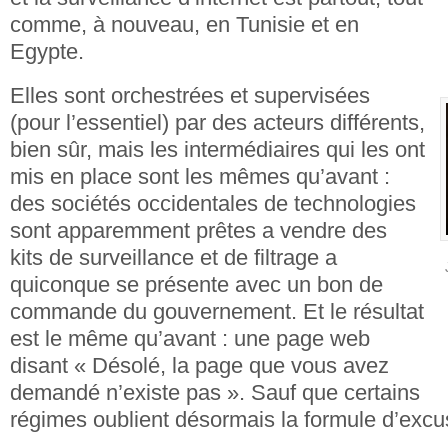
comme, à nouveau, en Tunisie et en
Egypte.
Elles sont orchestrées et supervisées
(pour l’essentiel) par des acteurs différents,
bien sûr, mais les intermédiaires qui les ont
mis en place sont les mêmes qu’avant :
des sociétés occidentales de technologies
sont apparemment prêtes a vendre des
kits de surveillance et de filtrage a
quiconque se présente avec un bon de
commande du gouvernement. Et le résultat
est le même qu’avant : une page web
disant « Désolé, la page que vous avez
demandé n’existe pas ». Sauf que certains
régimes oublient désormais la formule d’excu