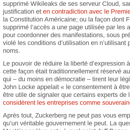
supprimé Wikileaks de ses serveur Cloud, s
justification et
en contradiction avec le Prem
la Constitution Américaine; ou la façon dont
supprimé l’accès a une page utilisée par les a
pour coordonner des manifestations, sous prét
violé les conditions d’utilisation en n’utilisant 
noms.
Le pouvoir de réduire la liberté d’expression 
cette façon était traditionnellement réservé
qui – du moins en démocratie – tirent leur lég
John Locke appelait « le consentement à être 
être utile de signaler que certains experts de l
considèrent les entreprises comme souverai
Après tout, Zuckerberg ne peut pas vous empr
qu’un véritable gouvernement le peut. La que