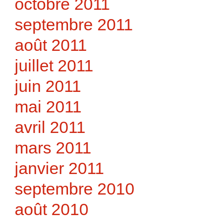
octobre 2011
septembre 2011
août 2011
juillet 2011
juin 2011
mai 2011
avril 2011
mars 2011
janvier 2011
septembre 2010
août 2010