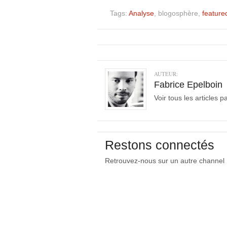
Tags:
Analyse
, blogosphère,
feature
AUTEUR:
Fabrice Epelboin
Voir tous les articles 
Restons connectés
Retrouvez-nous sur un autre channel