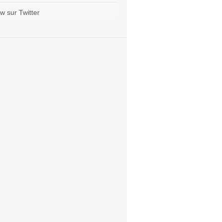
w sur Twitter